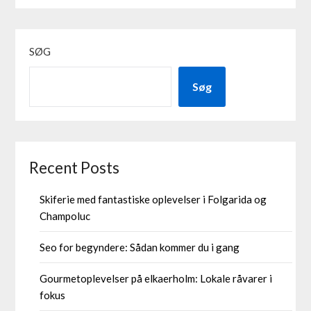
SØG
Søg
Recent Posts
Skiferie med fantastiske oplevelser i Folgarida og
Champoluc
Seo for begyndere: Sådan kommer du i gang
Gourmetoplevelser på elkaerholm: Lokale råvarer i
fokus