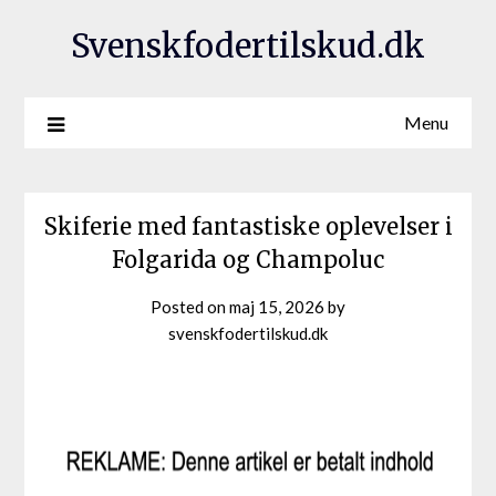
Svenskfodertilskud.dk
Menu
Skiferie med fantastiske oplevelser i
Folgarida og Champoluc
Posted on
maj 15, 2026
by
svenskfodertilskud.dk