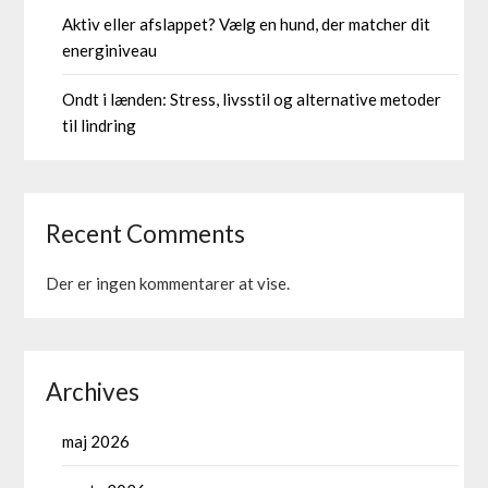
Aktiv eller afslappet? Vælg en hund, der matcher dit
energiniveau
Ondt i lænden: Stress, livsstil og alternative metoder
til lindring
Recent Comments
Der er ingen kommentarer at vise.
Archives
maj 2026