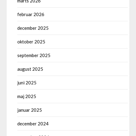
marts 2026
februar 2026
december 2025
oktober 2025
september 2025
august 2025
juni 2025
maj 2025
januar 2025
december 2024