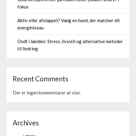
fokus
Aktiv eller afslappet? Vælg en hund, der matcher dit
energiniveau
Ondt i lænden: Stress, livsstil og alternative metoder
til lindring
Recent Comments
Der er ingen kommentarer at vise.
Archives