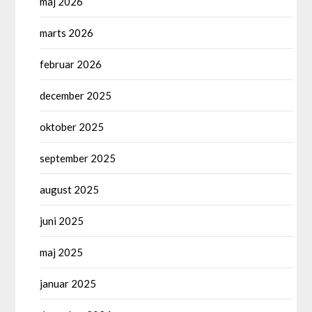
maj 2026
marts 2026
februar 2026
december 2025
oktober 2025
september 2025
august 2025
juni 2025
maj 2025
januar 2025