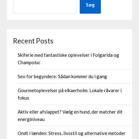
Søg
Recent Posts
Skiferie med fantastiske oplevelser i Folgarida og
Champoluc
Seo for begyndere: Sådan kommer du i gang
Gourmetoplevelser på elkaerholm: Lokale råvarer i
fokus
Aktiv eller afslappet? Vælg en hund, der matcher dit
energiniveau
Ondt i lænden: Stress, livsstil og alternative metoder