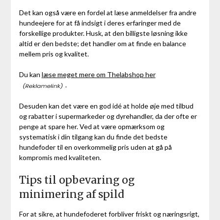
Det kan også være en fordel at læse anmeldelser fra andre
hundeejere for at få indsigt i deres erfaringer med de
forskellige produkter. Husk, at den billigste løsning ikke
altid er den bedste; det handler om at finde en balance
mellem pris og kvalitet.
Du kan
læse meget mere om Thelabshop her
.
Desuden kan det være en god idé at holde øje med tilbud
og rabatter i supermarkeder og dyrehandler, da der ofte er
penge at spare her. Ved at være opmærksom og
systematisk i din tilgang kan du finde det bedste
hundefoder til en overkommelig pris uden at gå på
kompromis med kvaliteten.
Tips til opbevaring og
minimering af spild
For at sikre, at hundefoderet forbliver friskt og næringsrigt,