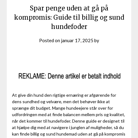
Spar penge uden at gå på
kompromis: Guide til billig og sund
hundefoder
Posted on
januar 17, 2025
by
At give din hund den rigtige ernæring er afgørende for
dens sundhed og velvære, men det behøver ikke at
sprænge dit budget. Mange hundeejere står over for
udfordringen med at finde balancen mellem pris og kvalitet,
når det kommer til hundefoder. Denne guide er designet til
at hjælpe dig med at navigere i junglen af muligheder, så du
kan finde billig og sund hundemad uden at gå på kompromis