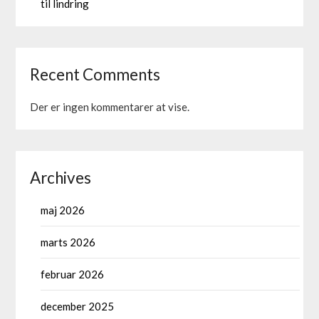
til lindring
Recent Comments
Der er ingen kommentarer at vise.
Archives
maj 2026
marts 2026
februar 2026
december 2025