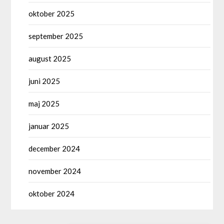
oktober 2025
september 2025
august 2025
juni 2025
maj 2025
januar 2025
december 2024
november 2024
oktober 2024